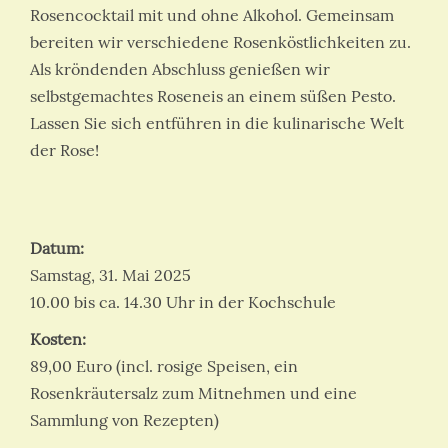
Rosencocktail mit und ohne Alkohol. Gemeinsam
bereiten wir verschiedene Rosenköstlichkeiten zu.
Als kröndenden Abschluss genießen wir
selbstgemachtes Roseneis an einem süßen Pesto.
Lassen Sie sich entführen in die kulinarische Welt
der Rose!
Datum:
Samstag, 31. Mai 2025
10.00 bis ca. 14.30 Uhr in der Kochschule
Kosten:
89,00 Euro (incl. rosige Speisen, ein
Rosenkräutersalz zum Mitnehmen und eine
Sammlung von Rezepten)