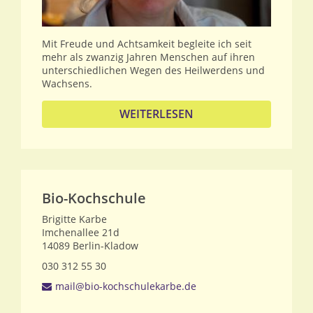
Mit Freude und Achtsamkeit begleite ich seit
mehr als zwanzig Jahren Menschen auf ihren
unterschiedlichen Wegen des Heilwerdens und
Wachsens.
WEITERLESEN
Bio-Kochschule
Brigitte Karbe
Imchenallee 21d
14089
Berlin-Kladow
030 312 55 30
mail@bio-kochschulekarbe.de