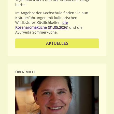
herbei.
Im Angebot der Kochschule finden Sie nun
Kräuterführungen mit kulinarischen
Wildkräuter-Köstlichkeiten,
die
Rosenaromaküche (31.05.2026)
und die
Ayurveda Sommerküche.
AKTUELLES
ÜBER MICH