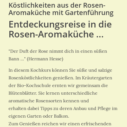
Köstlichkeiten aus der Rosen-
Aromaküche mit Gartenführung
Entdeckungsreise in die
Rosen-Aromaküche ...
"Der Duft der Rose nimmt dich in einen süßen
Bann …" (Hermann Hesse)
In diesem Kochkurs können Sie süße und salzige
Rosenköstlichkeiten genießen. Im Kräutergarten
der Bio-Kochschule ernten wir gemeinsam die
Blütenblätter. Sie lernen unterschiedliche
aromatische Rosensorten kennen und
erhalten dabei Tipps zu deren Anbau und Pflege im
eigenen Garten oder Balkon.
Zum Genießen reichen wir einen erfrischenden