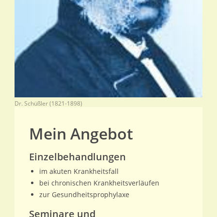
Dr. Schüßler (1821-1898)
Mein Angebot
Einzelbehandlungen
im akuten Krankheitsfall
bei chronischen Krankheitsverläufen
zur Gesundheitsprophylaxe
Seminare und