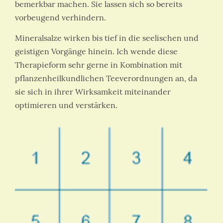
bemerkbar machen. Sie lassen sich so bereits
vorbeugend verhindern.
Mineralsalze wirken bis tief in die seelischen und
geistigen Vorgänge hinein. Ich wende diese
Therapieform sehr gerne in Kombination mit
pflanzenheilkundlichen Teeverordnungen an, da
sie sich in ihrer Wirksamkeit miteinander
optimieren und verstärken.