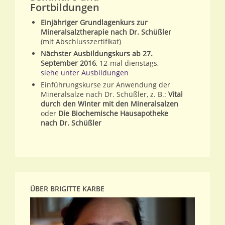
Fortbildungen
Einjähriger Grundlagenkurs zur
Mineralsalztherapie nach Dr. Schüßler
(mit Abschlusszertifikat)
Nächster Ausbildungskurs ab 27.
September 2016
, 12-mal dienstags,
siehe unter Ausbildungen
Einführungskurse zur Anwendung der
Mineralsalze nach Dr. Schüßler, z. B.:
Vital
durch den Winter mit den Mineralsalzen
oder
Die Biochemische Hausapotheke
nach Dr. Schüßler
ÜBER BRIGITTE KARBE