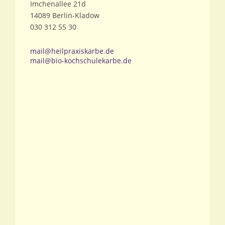
Imchenallee 21d
14089 Berlin-Kladow
030 312 55 30
mail@heilpraxiskarbe.de
mail@bio-kochschulekarbe.de