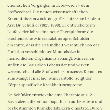
chemischen Vorgängen in Lebewesen – dem
Stoffwechsel. Die neuen wissenschaftlichen
Erkenntnisse erweckten großes Interesse bei dem
Arzt Dr. Schüßler (1821-1898). Er entwickelte im
Laufe vieler Jahre eine neue Therapieform: die
biochemische Mineralsalztherapie. Schüßler
erkannte, dass die Gesundheit wesentlich von der
Funktion verschiedener Mineralsalze im
menschlichen Organismus abhängt. Mineralien
stellen die Basis allen Lebens dar und wirken
wesentlich auf alle Stoffwechselprozesse. Kommt es
zum Mangel einzelner Mineralstoffe, zeigt der
Körper spezifische Krankheitssymptome.
Dr. Schüßler entwickelte eine Therapie aus 12
Basissalzen, die er homöopathisch aufbereitete und
bei bestimmten Krankheitsbildern einsetzte. Durch