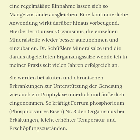
eine regelmäßige Einnahme lassen sich so
Mangelzustände ausgleichen. Eine kontinuierliche
Anwendung wirkt darüber hinaus vorbeugend.
Hierbei lernt unser Organismus, die einzelnen
Mineralstoffe wieder besser aufzunehmen und
einzubauen. Dr. Schüßlers Mineralsalze und die
daraus abgeleiteten Ergänzungssalze wende ich in
meiner Praxis seit vielen Jahren erfolgreich an.
Sie werden bei akuten und chronischen
Erkrankungen zur Unterstützung der Genesung
wie auch zur Prophylaxe innerlich und äußerlich
eingenommen. So kräftigt Ferrum phosphoricum
(Phosphorsaures Eisen) Nr. 3 den Organismus bei
Erkältungen, leicht erhöhter Temperatur und
Erschöpfungszuständen.