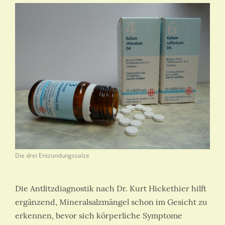
Die drei Entzündungssalze
Die Antlitzdiagnostik nach Dr. Kurt Hickethier hilft
ergänzend, Mineralsalzmängel schon im Gesicht zu
erkennen, bevor sich körperliche Symptome