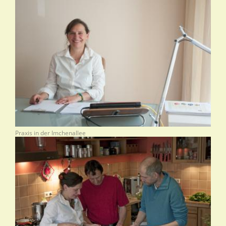
Praxis in der Imchenallee