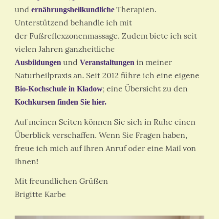
und
Therapien.
ernährungsheilkundliche
Unterstützend behandle ich mit
der Fußreflexzonenmassage. Zudem biete ich seit
vielen Jahren ganzheitliche
und
in meiner
Ausbildungen
Veranstaltungen
Naturheilpraxis an. Seit 2012 führe ich eine eigene
; eine Übersicht zu den
Bio-Kochschule in Kladow
Kochkursen finden Sie hier.
Auf meinen Seiten können Sie sich in Ruhe einen
Überblick verschaffen. Wenn Sie Fragen haben,
freue ich mich auf Ihren Anruf oder eine Mail von
Ihnen!
Mit freundlichen Grüßen
Brigitte Karbe