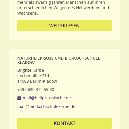
mehr als zwanzig Jahren Menschen auf ihren
unterschiedlichen Wegen des Heilwerdens und
Wachsens.
WEITERLESEN
NATURHEILPRAXIS UND BIO-KOCHSCHULE
KLADOW
Brigitte Karbe
Imchenallee 21d
14089
Berlin-Kladow
+49 (0)30 312 55 30
mail@heilpraxiskarbe.de
mail@bio-kochschulekarbe.de
KONTAKT