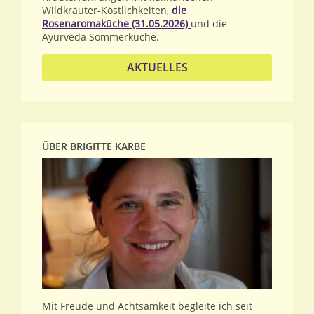
Wildkräuter-Köstlichkeiten,
die
Rosenaromaküche (31.05.2026)
und die
Ayurveda Sommerküche.
AKTUELLES
ÜBER BRIGITTE KARBE
Mit Freude und Achtsamkeit begleite ich seit