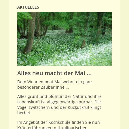
AKTUELLES
Alles neu macht der Mai ...
Dem Wonnemonat Mai wohnt ein ganz
besonderer Zauber inne …
Alles grünt und blüht in der Natur und ihre
Lebenskraft ist allgegenwärtig spürbar. Die
Vögel zwitschern und der Kuckuckruf klingt
herbei.
Im Angebot der Kochschule finden Sie nun
Kräuterführungen mit kulinarischen