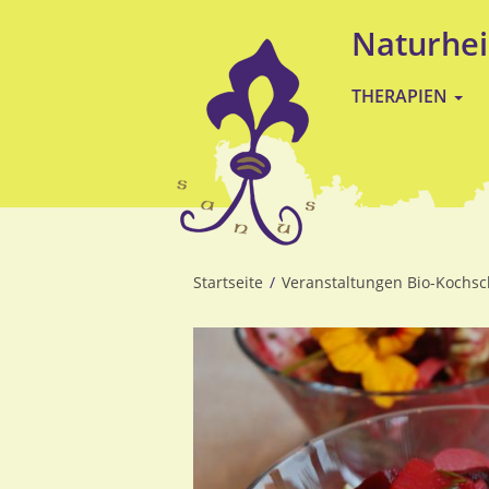
Direkt
Naturhei
zum
Inhalt
THERAPIEN
Startseite
Veranstaltungen Bio-Kochsc