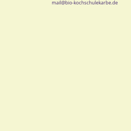
mail@bio-kochschulekarbe.de