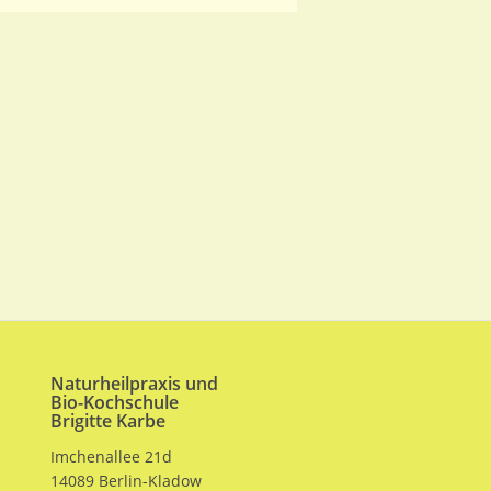
Naturheilpraxis und
Bio-Kochschule
Brigitte Karbe
Imchenallee 21d
14089 Berlin-Kladow