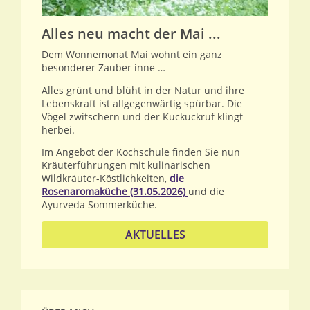
Alles neu macht der Mai ...
Dem Wonnemonat Mai wohnt ein ganz
besonderer Zauber inne …
Alles grünt und blüht in der Natur und ihre
Lebenskraft ist allgegenwärtig spürbar. Die
Vögel zwitschern und der Kuckuckruf klingt
herbei.
Im Angebot der Kochschule finden Sie nun
Kräuterführungen mit kulinarischen
Wildkräuter-Köstlichkeiten,
die
Rosenaromaküche (31.05.2026)
und die
Ayurveda Sommerküche.
AKTUELLES