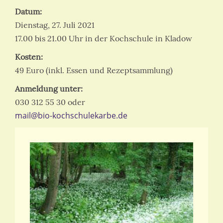
Datum:
Dienstag, 27. Juli 2021
17.00 bis 21.00 Uhr in der Kochschule in Kladow
Kosten:
49 Euro (inkl. Essen und Rezeptsammlung)
Anmeldung unter:
030 312 55 30 oder
mail@bio-kochschulekarbe.de