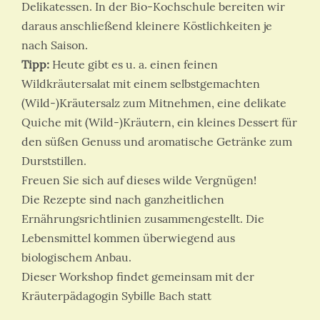
Delikatessen. In der Bio-Kochschule bereiten wir
daraus anschließend kleinere Köstlichkeiten je
nach Saison.
Tipp:
Heute gibt es u. a. einen feinen
Wildkräutersalat mit einem selbstgemachten
(Wild-)Kräutersalz zum Mitnehmen, eine delikate
Quiche mit (Wild-)Kräutern, ein kleines Dessert für
den süßen Genuss und aromatische Getränke zum
Durststillen.
Freuen Sie sich auf dieses wilde Vergnügen!
Die Rezepte sind nach ganzheitlichen
Ernährungsrichtlinien zusammengestellt. Die
Lebensmittel kommen überwiegend aus
biologischem Anbau.
Dieser Workshop findet gemeinsam mit der
Kräuterpädagogin Sybille Bach statt