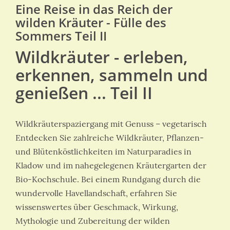
Eine Reise in das Reich der
wilden Kräuter - Fülle des
Sommers Teil II
Wildkräuter - erleben,
erkennen, sammeln und
genießen ... Teil II
Wildkräuterspaziergang mit Genuss – vegetarisch
Entdecken Sie zahlreiche Wildkräuter, Pflanzen-
und Blütenköstlichkeiten im Naturparadies in
Kladow und im nahegelegenen Kräutergarten der
Bio-Kochschule. Bei einem Rundgang durch die
wundervolle Havellandschaft, erfahren Sie
wissenswertes über Geschmack, Wirkung,
Mythologie und Zubereitung der wilden