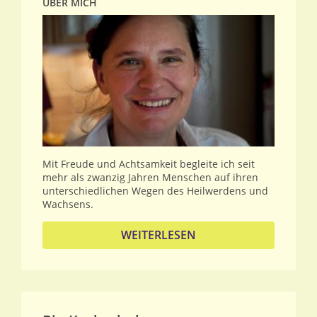
ÜBER MICH
Mit Freude und Achtsamkeit begleite ich seit
mehr als zwanzig Jahren Menschen auf ihren
unterschiedlichen Wegen des Heilwerdens und
Wachsens.
WEITERLESEN