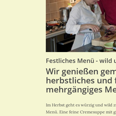
Festliches Menü - wild 
Wir genießen ge
herbstliches und 
mehrgängiges Me
Im Herbst geht es würzig und wild z
Menü. Eine feine Cremesuppe mit gl