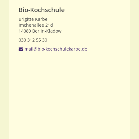
Bio-Kochschule
Brigitte Karbe
Imchenallee 21d
14089
Berlin-Kladow
030 312 55 30
mail@bio-kochschulekarbe.de