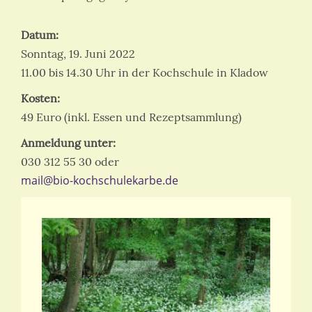
Datum:
Sonntag, 19. Juni 2022
11.00 bis 14.30 Uhr in der Kochschule in Kladow
Kosten:
49 Euro (inkl. Essen und Rezeptsammlung)
Anmeldung unter:
030 312 55 30 oder
mail@bio-kochschulekarbe.de