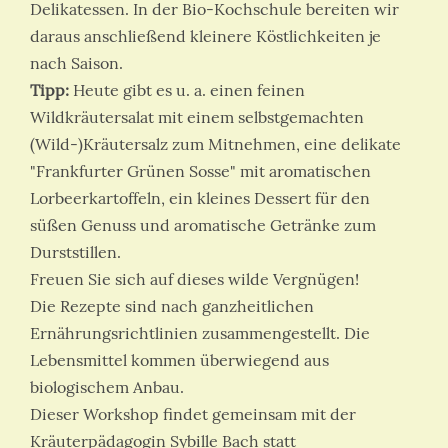
Delikatessen. In der Bio-Kochschule bereiten wir
daraus anschließend kleinere Köstlichkeiten je
nach Saison.
Tipp:
Heute gibt es u. a. einen feinen
Wildkräutersalat mit einem selbstgemachten
(Wild-)Kräutersalz zum Mitnehmen, eine delikate
"Frankfurter Grünen Sosse" mit aromatischen
Lorbeerkartoffeln, ein kleines Dessert für den
süßen Genuss und aromatische Getränke zum
Durststillen.
Freuen Sie sich auf dieses wilde Vergnügen!
Die Rezepte sind nach ganzheitlichen
Ernährungsrichtlinien zusammengestellt. Die
Lebensmittel kommen überwiegend aus
biologischem Anbau.
Dieser Workshop findet gemeinsam mit der
Kräuterpädagogin Sybille Bach statt