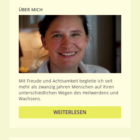
ÜBER MICH
Mit Freude und Achtsamkeit begleite ich seit
mehr als zwanzig Jahren Menschen auf ihren
unterschiedlichen Wegen des Heilwerdens und
Wachsens.
WEITERLESEN