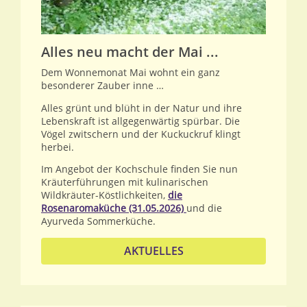
Alles neu macht der Mai ...
Dem Wonnemonat Mai wohnt ein ganz
besonderer Zauber inne …
Alles grünt und blüht in der Natur und ihre
Lebenskraft ist allgegenwärtig spürbar. Die
Vögel zwitschern und der Kuckuckruf klingt
herbei.
Im Angebot der Kochschule finden Sie nun
Kräuterführungen mit kulinarischen
Wildkräuter-Köstlichkeiten,
die
Rosenaromaküche (31.05.2026)
und die
Ayurveda Sommerküche.
AKTUELLES