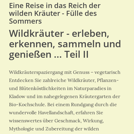
Eine Reise in das Reich der
wilden Kräuter - Fülle des
Sommers
Wildkräuter - erleben,
erkennen, sammeln und
genießen ... Teil II
Wildkräuterspaziergang mit Genuss – vegetarisch
Entdecken Sie zahlreiche Wildkräuter, Pflanzen-
und Blütenköstlichkeiten im Naturparadies in
Kladow und im nahegelegenen Kräutergarten der
Bio-Kochschule. Bei einem Rundgang durch die
wundervolle Havellandschaft, erfahren Sie
wissenswertes über Geschmack, Wirkung,
Mythologie und Zubereitung der wilden