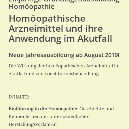
Homöopathie
Homöopathische
Arzneimittel und ihre
Anwendung im Akutfall
Neue Jahresausbildung ab August 2019!
Die Wirkung der homöopathischen Arzneimittel im
Akutfall und zur Konstitutionsbehandlung
INHALTE:
Einführung in die Homöopathie:
Geschichte und
Kennenlernen der unterschiedlichen
Herstellungsverfahren