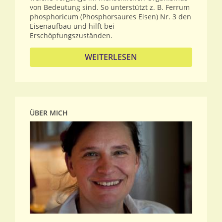
von Bedeutung sind. So unterstützt z. B. Ferrum
phosphoricum (Phosphorsaures Eisen) Nr. 3 den
Eisenaufbau und hilft bei
Erschöpfungszuständen.
WEITERLESEN
ÜBER MICH