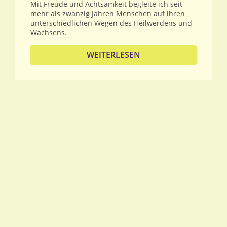
Mit Freude und Achtsamkeit begleite ich seit
mehr als zwanzig Jahren Menschen auf ihren
unterschiedlichen Wegen des Heilwerdens und
Wachsens.
WEITERLESEN