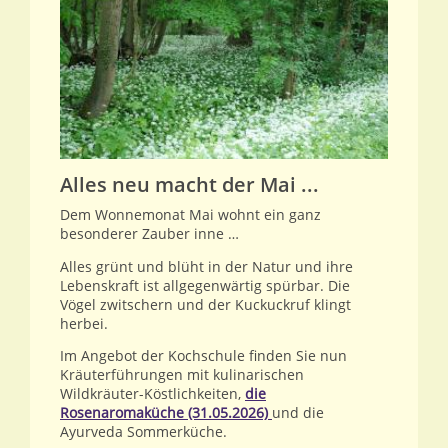
Alles neu macht der Mai ...
Dem Wonnemonat Mai wohnt ein ganz
besonderer Zauber inne …
Alles grünt und blüht in der Natur und ihre
Lebenskraft ist allgegenwärtig spürbar. Die
Vögel zwitschern und der Kuckuckruf klingt
herbei.
Im Angebot der Kochschule finden Sie nun
Kräuterführungen mit kulinarischen
Wildkräuter-Köstlichkeiten,
die
Rosenaromaküche (31.05.2026)
und die
Ayurveda Sommerküche.