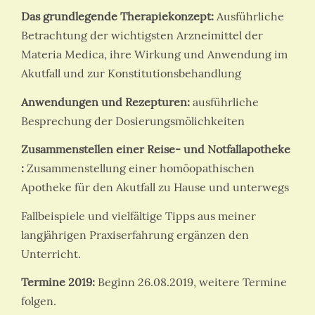
Das grundlegende Therapiekonzept:
Ausführliche
Betrachtung der wichtigsten Arzneimittel der
Materia Medica, ihre Wirkung und Anwendung im
Akutfall und zur Konstitutionsbehandlung
Anwendungen und Rezepturen:
ausführliche
Besprechung der Dosierungsmölichkeiten
Zusammenstellen einer Reise- und Notfallapotheke
:
Zusammenstellung einer homöopathischen
Apotheke für den Akutfall zu Hause und unterwegs
Fallbeispiele und vielfältige Tipps aus meiner
langjährigen Praxiserfahrung ergänzen den
Unterricht.
Termine 2019:
Beginn 26.08.2019, weitere Termine
folgen.