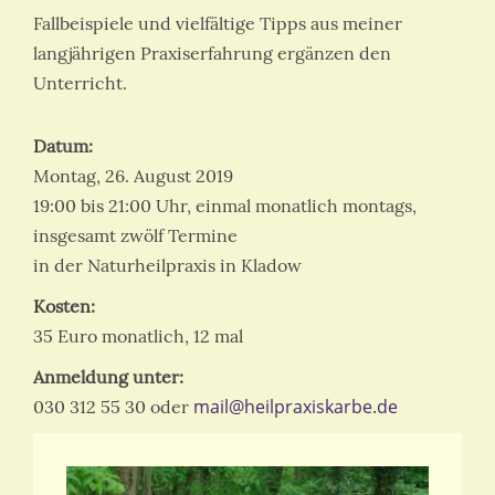
Fallbeispiele und vielfältige Tipps aus meiner
langjährigen Praxiserfahrung ergänzen den
Unterricht.
Datum:
Montag, 26. August 2019
19:00 bis 21:00 Uhr, einmal monatlich montags,
insgesamt zwölf Termine
in der Naturheilpraxis in Kladow
Kosten:
35 Euro monatlich, 12 mal
Anmeldung unter:
mail@heilpraxiskarbe.de
030 312 55 30 oder