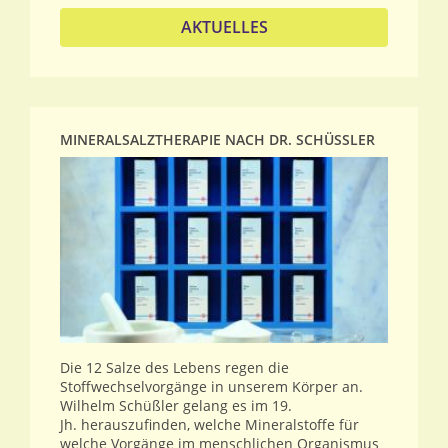
AKTUELLES
MINERALSALZTHERAPIE NACH DR. SCHÜSSLER
Die 12 Salze des Lebens regen die
Stoffwechselvorgänge in unserem Körper an.
Wilhelm Schüßler gelang es im 19.
Jh. herauszufinden, welche Mineralstoffe für
welche Vorgänge im menschlichen Organismus